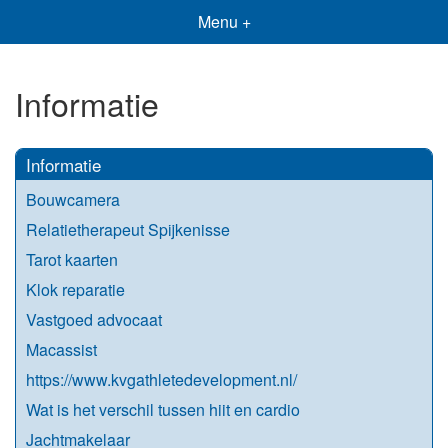
Menu +
Informatie
Informatie
Bouwcamera
Relatietherapeut Spijkenisse
Tarot kaarten
Klok reparatie
Vastgoed advocaat
Macassist
https://www.kvgathletedevelopment.nl/
Wat is het verschil tussen hiit en cardio
Jachtmakelaar