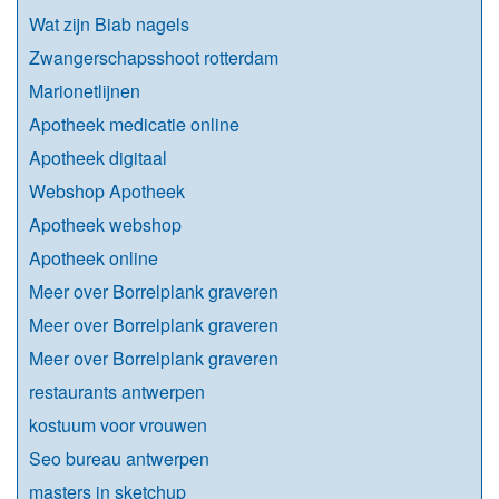
Wat zijn Biab nagels
Zwangerschapsshoot rotterdam
Marionetlijnen
Apotheek medicatie online
Apotheek digitaal
Webshop Apotheek
Apotheek webshop
Apotheek online
Meer over Borrelplank graveren
Meer over Borrelplank graveren
Meer over Borrelplank graveren
restaurants antwerpen
kostuum voor vrouwen
Seo bureau antwerpen
masters in sketchup